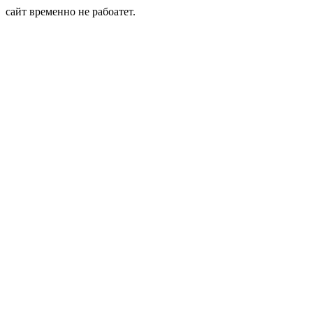
сайт временно не рабоатет.